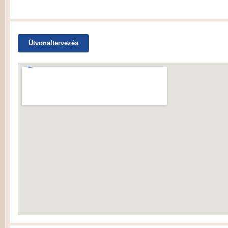
Útvonaltervezés