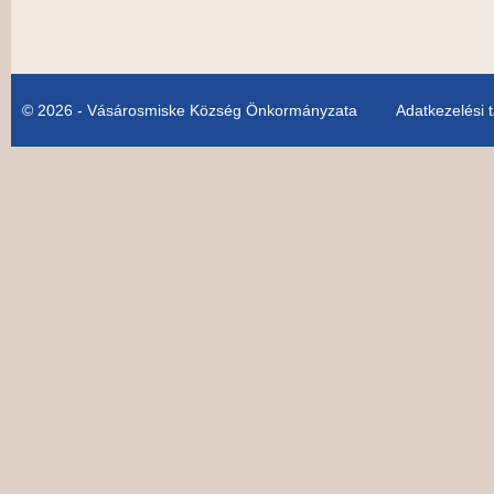
© 2026 - Vásárosmiske Község Önkormányzata
Adatkezelési 