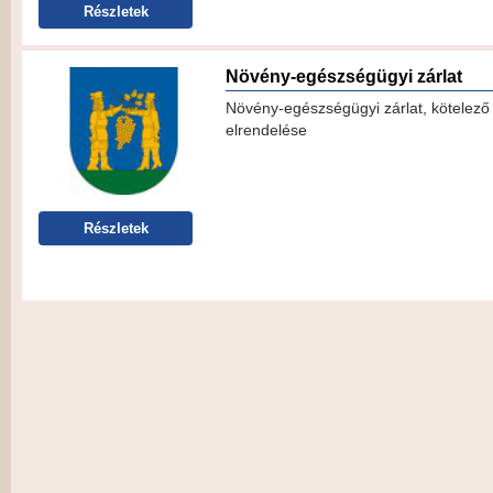
Részletek
Növény-egészségügyi zárlat
Növény-egészségügyi zárlat, kötelez
elrendelése
Részletek