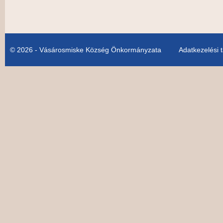
© 2026 - Vásárosmiske Község Önkormányzata
Adatkezelési 