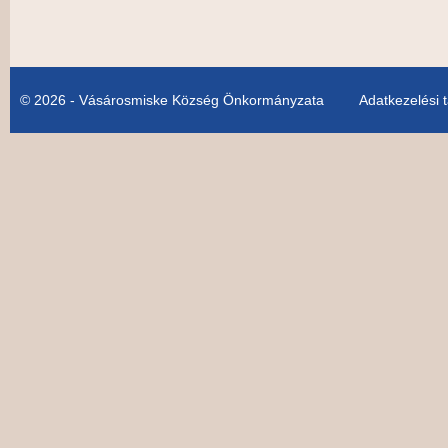
© 2026 - Vásárosmiske Község Önkormányzata
Adatkezelési 