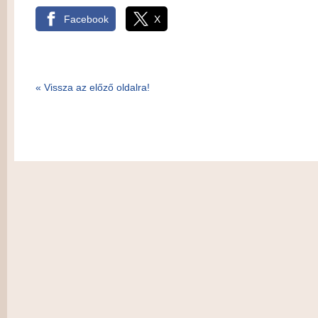
Facebook
X
« Vissza az előző oldalra!