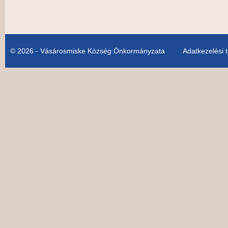
© 2026 - Vásárosmiske Község Önkormányzata
Adatkezelési 